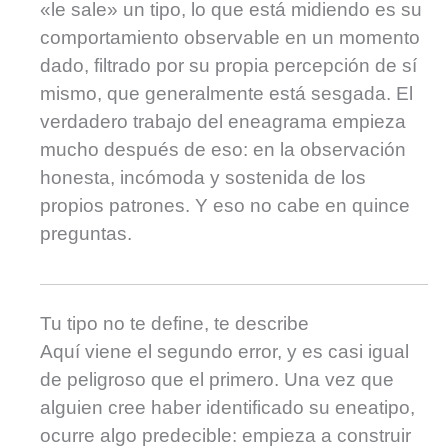
«le sale» un tipo, lo que está midiendo es su
comportamiento observable en un momento
dado, filtrado por su propia percepción de sí
mismo, que generalmente está sesgada. El
verdadero trabajo del eneagrama empieza
mucho después de eso: en la observación
honesta, incómoda y sostenida de los
propios patrones. Y eso no cabe en quince
preguntas.
Tu tipo no te define, te describe
Aquí viene el segundo error, y es casi igual
de peligroso que el primero. Una vez que
alguien cree haber identificado su eneatipo,
ocurre algo predecible: empieza a construir