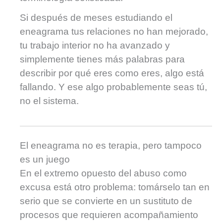
Si después de meses estudiando el
eneagrama tus relaciones no han mejorado,
tu trabajo interior no ha avanzado y
simplemente tienes más palabras para
describir por qué eres como eres, algo está
fallando. Y ese algo probablemente seas tú,
no el sistema.
El eneagrama no es terapia, pero tampoco
es un juego
En el extremo opuesto del abuso como
excusa está otro problema: tomárselo tan en
serio que se convierte en un sustituto de
procesos que requieren acompañamiento