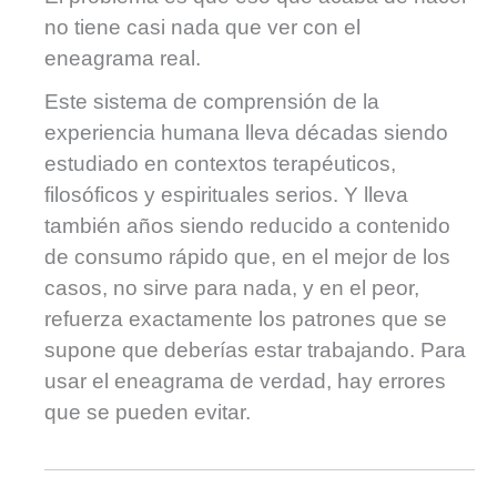
no tiene casi nada que ver con el
eneagrama real.
Este sistema de comprensión de la
experiencia humana lleva décadas siendo
estudiado en contextos terapéuticos,
filosóficos y espirituales serios. Y lleva
también años siendo reducido a contenido
de consumo rápido que, en el mejor de los
casos, no sirve para nada, y en el peor,
refuerza exactamente los patrones que se
supone que deberías estar trabajando. Para
usar el eneagrama de verdad, hay errores
que se pueden evitar.