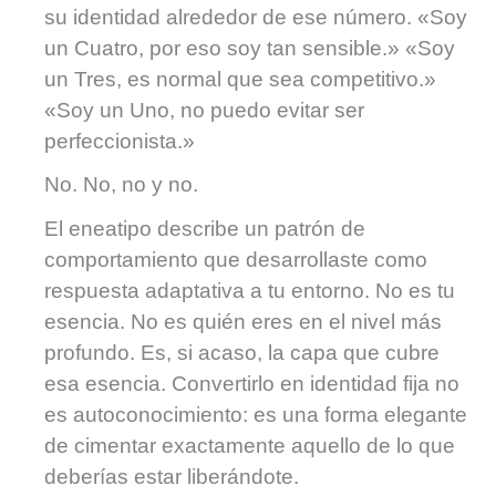
su identidad alrededor de ese número. «Soy
un Cuatro, por eso soy tan sensible.» «Soy
un Tres, es normal que sea competitivo.»
«Soy un Uno, no puedo evitar ser
perfeccionista.»
No. No, no y no.
El eneatipo describe un patrón de
comportamiento que desarrollaste como
respuesta adaptativa a tu entorno. No es tu
esencia. No es quién eres en el nivel más
profundo. Es, si acaso, la capa que cubre
esa esencia. Convertirlo en identidad fija no
es autoconocimiento: es una forma elegante
de cimentar exactamente aquello de lo que
deberías estar liberándote.