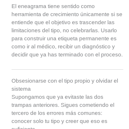
El eneagrama tiene sentido como
herramienta de crecimiento únicamente si se
entiende que el objetivo es trascender las
limitaciones del tipo, no celebrarlas. Usarlo
para construir una etiqueta permanente es
como ir al médico, recibir un diagnóstico y
decidir que ya has terminado con el proceso.
Obsesionarse con el tipo propio y olvidar el
sistema
Supongamos que ya evitaste las dos
trampas anteriores. Sigues cometiendo el
tercero de los errores más comunes:
conocer solo tu tipo y creer que eso es