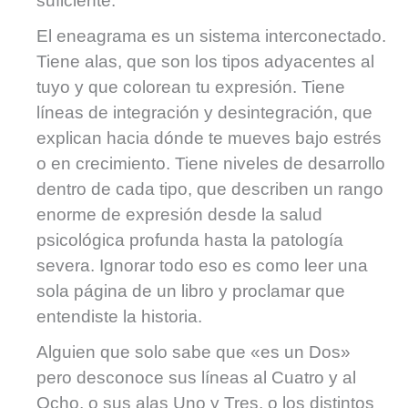
suficiente.
El eneagrama es un sistema interconectado.
Tiene alas, que son los tipos adyacentes al
tuyo y que colorean tu expresión. Tiene
líneas de integración y desintegración, que
explican hacia dónde te mueves bajo estrés
o en crecimiento. Tiene niveles de desarrollo
dentro de cada tipo, que describen un rango
enorme de expresión desde la salud
psicológica profunda hasta la patología
severa. Ignorar todo eso es como leer una
sola página de un libro y proclamar que
entendiste la historia.
Alguien que solo sabe que «es un Dos»
pero desconoce sus líneas al Cuatro y al
Ocho, o sus alas Uno y Tres, o los distintos