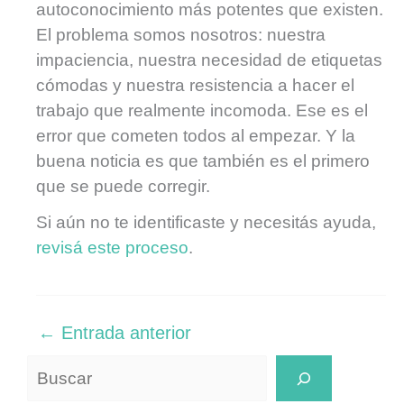
autoconocimiento más potentes que existen.
El problema somos nosotros: nuestra
impaciencia, nuestra necesidad de etiquetas
cómodas y nuestra resistencia a hacer el
trabajo que realmente incomoda. Ese es el
error que cometen todos al empezar. Y la
buena noticia es que también es el primero
que se puede corregir.
Si aún no te identificaste y necesitás ayuda,
revisá este proceso
.
←
Entrada anterior
Buscar