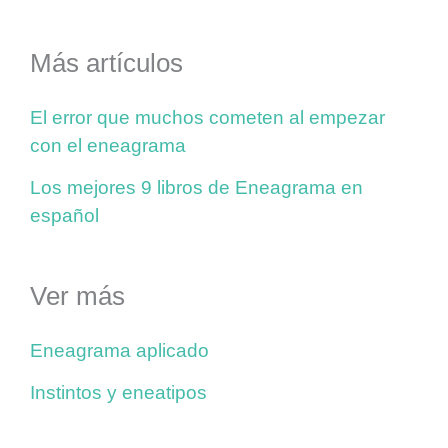
Más artículos
El error que muchos cometen al empezar
con el eneagrama
Los mejores 9 libros de Eneagrama en
español
Ver más
Eneagrama aplicado
Instintos y eneatipos