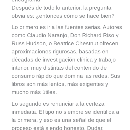
Después de todo lo anterior, la pregunta
obvia es: ¿entonces cómo se hace bien?
Lo primero es ir a las fuentes serias. Autores
como Claudio Naranjo, Don Richard Riso y
Russ Hudson, o Beatrice Chestnut ofrecen
aproximaciones rigurosas, basadas en
décadas de investigación clínica y trabajo
interior, muy distintas del contenido de
consumo rápido que domina las redes. Sus
libros son más lentos, más exigentes y
mucho más útiles.
Lo segundo es renunciar a la certeza
inmediata. El tipo no siempre se identifica a
la primera, y eso es una señal de que el
proceso está siendo honesto. Dudar,