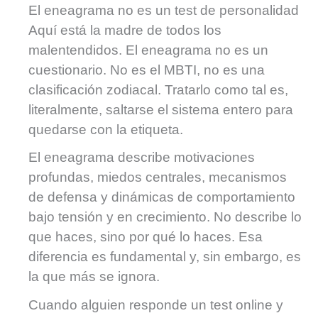
El eneagrama no es un test de personalidad
Aquí está la madre de todos los
malentendidos. El eneagrama no es un
cuestionario. No es el MBTI, no es una
clasificación zodiacal. Tratarlo como tal es,
literalmente, saltarse el sistema entero para
quedarse con la etiqueta.
El eneagrama describe motivaciones
profundas, miedos centrales, mecanismos
de defensa y dinámicas de comportamiento
bajo tensión y en crecimiento. No describe lo
que haces, sino por qué lo haces. Esa
diferencia es fundamental y, sin embargo, es
la que más se ignora.
Cuando alguien responde un test online y