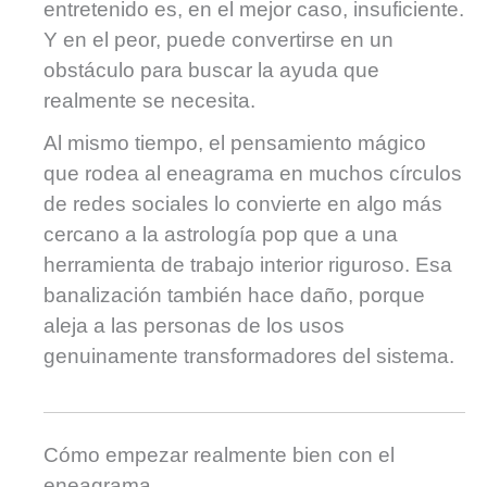
entretenido es, en el mejor caso, insuficiente.
Y en el peor, puede convertirse en un
obstáculo para buscar la ayuda que
realmente se necesita.
Al mismo tiempo, el pensamiento mágico
que rodea al eneagrama en muchos círculos
de redes sociales lo convierte en algo más
cercano a la astrología pop que a una
herramienta de trabajo interior riguroso. Esa
banalización también hace daño, porque
aleja a las personas de los usos
genuinamente transformadores del sistema.
Cómo empezar realmente bien con el
eneagrama