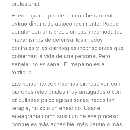
profesional.
El eneagrama puede ser una herramienta
extraordinaria de autoconocimiento. Puede
señalar con una precisión casi incómoda los
mecanismos de defensa, los miedos
centrales y las estrategias inconscientes que
gobiernan la vida de una persona. Pero
señalar no es sanar. El mapa no es el
territorio.
Las personas con traumas sin resolver, con
patrones relacionales muy arraigados o con
dificultades psicológicas serias necesitan
terapia, no solo un eneatipo. Usar el
eneagrama como sustituto de ese proceso
porque es más accesible, más barato o más