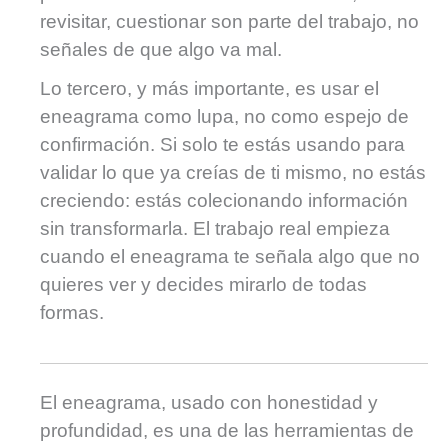
revisitar, cuestionar son parte del trabajo, no
señales de que algo va mal.
Lo tercero, y más importante, es usar el
eneagrama como lupa, no como espejo de
confirmación. Si solo te estás usando para
validar lo que ya creías de ti mismo, no estás
creciendo: estás colecionando información
sin transformarla. El trabajo real empieza
cuando el eneagrama te señala algo que no
quieres ver y decides mirarlo de todas
formas.
El eneagrama, usado con honestidad y
profundidad, es una de las herramientas de