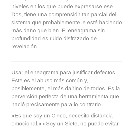
niveles en los que puede expresarse ese
Dos, tiene una comprensión tan parcial del
sistema que probablemente le esté haciendo
más daño que bien. El eneagrama sin
profundidad es ruido disfrazado de
revelación.
Usar el eneagrama para justificar defectos
Este es el abuso más común y,
posiblemente, el más dañino de todos. Es la
perversión perfecta de una herramienta que
nació precisamente para lo contrario.
«Es que soy un Cinco, necesito distancia
emocional.» «Soy un Siete, no puedo evitar