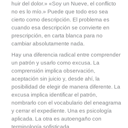
huir del dolor.» «Soy un Nueve, el conflicto
no es lo mío.» Puede que todo eso sea
cierto como descripción. El problema es
cuando esa descripción se convierte en
prescripción, en carta blanca para no
cambiar absolutamente nada.
Hay una diferencia radical entre comprender
un patrón y usarlo como excusa. La
comprensión implica observación,
aceptación sin juicio y, desde ahí, la
posibilidad de elegir de manera diferente. La
excusa implica identificar el patrón,
nombrarlo con el vocabulario del eneagrama
y cerrar el expediente. Una es psicología
aplicada. La otra es autoengaño con
terminología sofisticada.