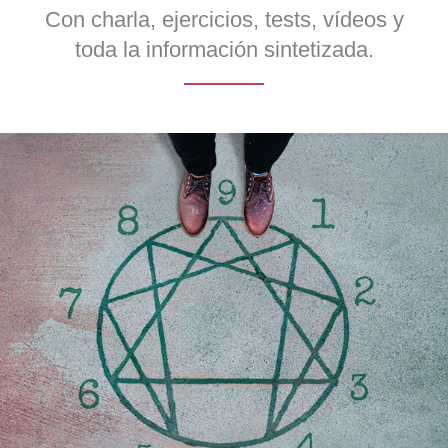
Con charla, ejercicios, tests, vídeos y
toda la información sintetizada.