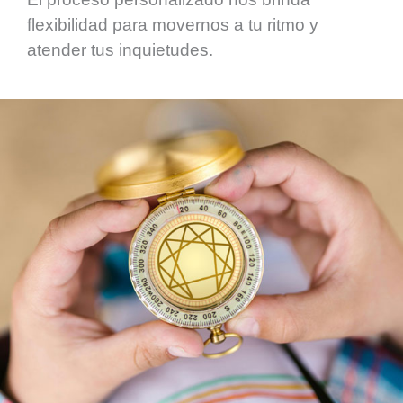
flexibilidad para movernos a tu ritmo y
atender tus inquietudes.