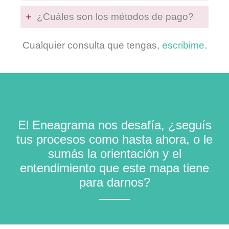
¿Cuáles son los métodos de pago?
Cualquier consulta que tengas,
escribime
.
El Eneagrama nos desafía, ¿seguís
tus procesos como hasta ahora, o le
sumás la orientación y el
entendimiento que este mapa tiene
para darnos?