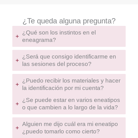
¿Te queda alguna pregunta?
¿Qué son los instintos en el
eneagrama?
¿Será que consigo identificarme en
las sesiones del proceso?
¿Puedo recibir los materiales y hacer
la identificación por mi cuenta?
¿Se puede estar en varios eneatipos
o que cambien a lo largo de la vida?
Alguien me dijo cuál era mi eneatipo
¿puedo tomarlo como cierto?