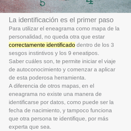
La identificación es el primer paso
Para utilizar el eneagrama como mapa de la
personalidad, no queda otra que estar
correctamente identificado
dentro de los 3
sesgos instintivos y los 9 eneatipos.
Saber cuáles son, te permite iniciar el viaje
de autoconocimiento y comenzar a aplicar
de esta poderosa herramienta.
A diferencia de otros mapas, en el
eneagrama no existe una manera de
identificarse por datos, como puede ser la
fecha de nacimiento, y tampoco funciona
que otra persona te identifique, por más
experta que sea.