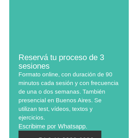
Reservá tu proceso de 3
sesiones
Formato online, con duración de 90
minutos cada sesión y con frecuencia
de una o dos semanas. También
presencial en Buenos Aires. Se
utilizan test, vídeos, textos y
ejercicios.
Escribime por Whatsapp.