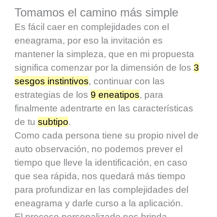
Tomamos el camino más simple
Es fácil caer en complejidades con el
eneagrama, por eso la invitación es
mantener la simpleza, que en mi propuesta
significa comenzar por la dimensión de los
3
sesgos instintivos
, continuar con las
estrategias de los
9 eneatipos
, para
finalmente adentrarte en las características
de tu
subtipo
.
Como cada persona tiene su propio nivel de
auto observación, no podemos prever el
tiempo que lleve la identificación, en caso
que sea rápida, nos quedará más tiempo
para profundizar en las complejidades del
eneagrama y darle curso a la aplicación.
El proceso personalizado nos brinda