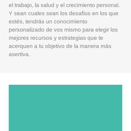
el trabajo, la salud y el crecimiento personal.
Y sean cuales sean los desafíos en los que
estés, tendrás un conocimiento
personalizado de vos mismo para elegir los
mejores recursos y estrategias que te
acerquen a tu objetivo de la manera más
asertiva.