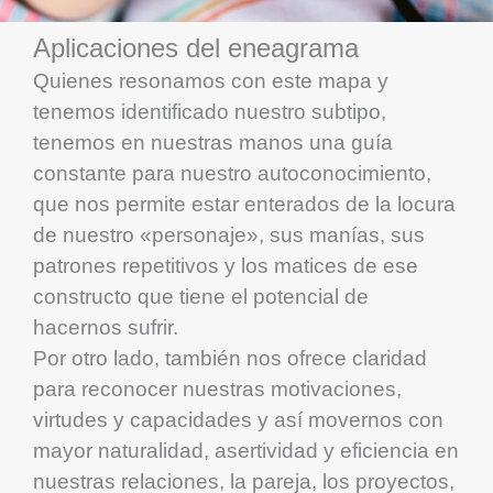
Aplicaciones del eneagrama
Quienes resonamos con este mapa y
tenemos identificado nuestro subtipo,
tenemos en nuestras manos una guía
constante para nuestro autoconocimiento,
que nos permite estar enterados de la locura
de nuestro «personaje», sus manías, sus
patrones repetitivos y los matices de ese
constructo que tiene el potencial de
hacernos sufrir.
Por otro lado, también nos ofrece claridad
para reconocer nuestras motivaciones,
virtudes y capacidades y así movernos con
mayor naturalidad, asertividad y eficiencia en
nuestras relaciones, la pareja, los proyectos,